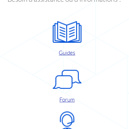
Guides
Forum